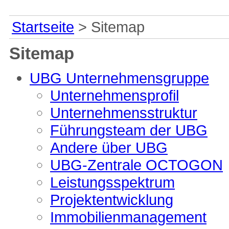
Startseite
> Sitemap
Sitemap
UBG Unternehmensgruppe
Unternehmensprofil
Unternehmensstruktur
Führungsteam der UBG
Andere über UBG
UBG-Zentrale OCTOGON
Leistungsspektrum
Projektentwicklung
Immobilienmanagement