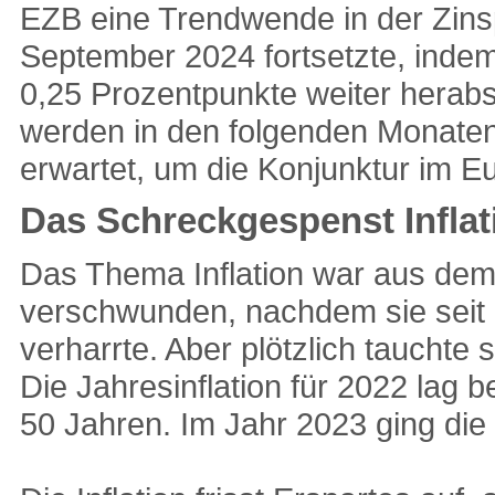
EZB eine Trendwende in der Zinspol
September 2024 fortsetzte, inde
0,25 Prozentpunkte weiter herabs
werden in den folgenden Monaten
erwartet, um die Konjunktur im E
Das Schreckgespenst Inflat
Das Thema Inflation war aus dem
verschwunden, nachdem sie seit 
verharrte. Aber plötzlich tauchte
Die Jahresinflation für 2022 lag b
50 Jahren. Im Jahr 2023 ging die 