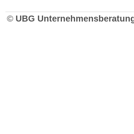
©
UBG Unternehmensberatung