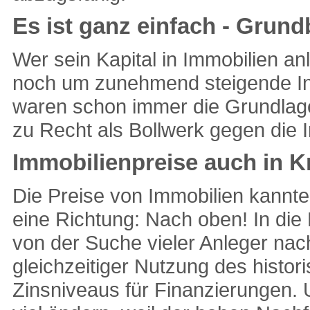
Es ist ganz einfach - Grun
Wer sein Kapital in Immobilien a
noch um zunehmend steigende In
waren schon immer die Grundlage
zu Recht als Bollwerk gegen die In
Immobilienpreise auch in K
Die Preise von Immobilien kannt
eine Richtung: Nach oben! In die
von der Suche vieler Anleger nach
gleichzeitiger Nutzung des histor
Zinsniveaus für Finanzierungen. 