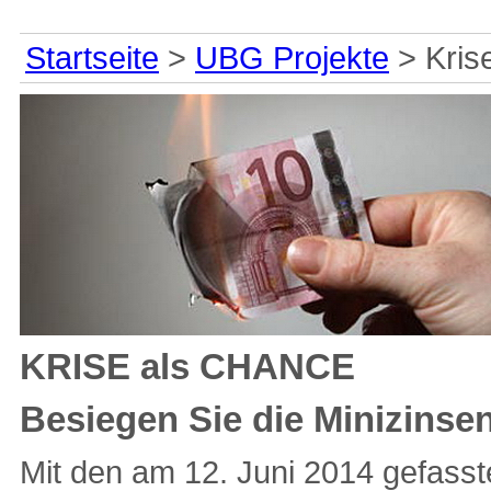
Startseite
>
UBG Projekte
> Kris
KRISE als CHANCE
Besiegen Sie die Minizinse
Mit den am 12. Juni 2014 gefasst