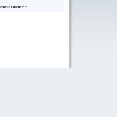
cestelle Ehrenamt"