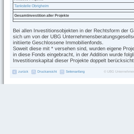
Tankstelle Obrigheim
Gesamtinvestition aller Projekte
Bei allen Investitionsobjekten in der Rechtsform der
sich um von der UBG Unternehmensberatungsgesells
initiierte Geschlossene Immobilienfonds.
Soweit diese mit * versehen sind, wurden eigene Proj
in diese Fonds eingebracht, in der Addition wurde folg
Investitionskapital dieser Projekte doppelt berücksicht
zurück
Druckansicht
Seitenanfang
©
UBG Unternehmen