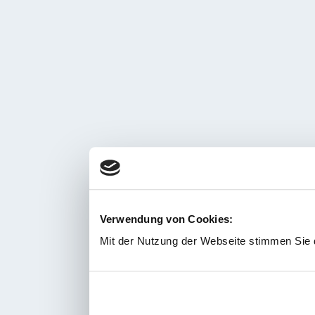
Verwendung von Cookies:
Mit der Nutzung der Webseite stimmen Sie