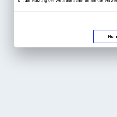
Mit der Nutzung der Webseite stimmen Sie der Verwe
Nur 