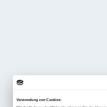
Verwendung von Cookies: