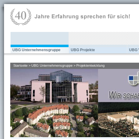
UBG Unternehmensgruppe
UBG Projekte
UBG 
Startseite
>
UBG Unternehmensgruppe
> Projektentwicklung