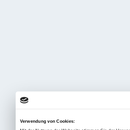
Verwendung von Cookies: