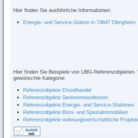
Hier finden Sie ausführliche Informationen:
Energie- und Service-Station in 74847 Obrigheim
Hier finden Sie Beispiele von UBG-Referenzobjekten.
gewünschte Kategorie:
Referenzobjekte Einzelhandel
Referenzobjekte Seniorenresidenzen
Referenzobjekte Energie- und Service-Stationen
Referenzobjekte Büro- und Spezialimmobilien
Referenzobjekte wohnungswirtschaftliche Projekt