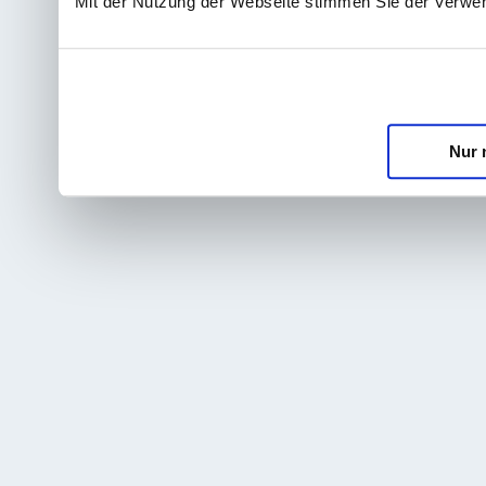
Mit der Nutzung der Webseite stimmen Sie der Verwe
Nur 