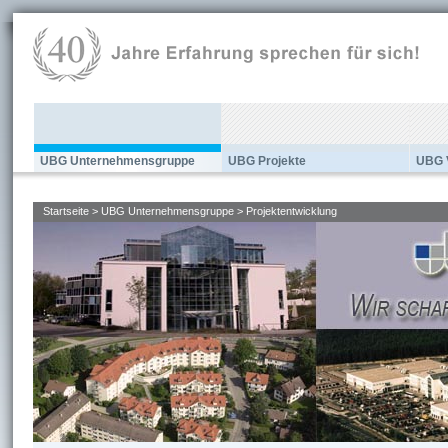
UBG Unternehmensgruppe
UBG Projekte
UBG 
Startseite
>
UBG Unternehmensgruppe
>
Projektentwicklung