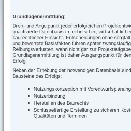
Grundlagenermittlung:
Dreh- und Angelpunkt jeder erfolgreichen Projektentwic
qualifizierte Datenbasis in technischer, wirtschaftliche
baurechtlicher Hinsicht. Entscheidungen ohne sorgfält
und bewertete Basisfakten führen später zwangsläufi
Reibungsverlusten, wenn nicht gar zur Projektaufgab
Grundlagenermittlung ist daher Ausgangspunkt für den
Erfolg.
Neben der Erhebung der notwendigen Datenbasis sind
Bausteine des Erfolgs:
Nutzungskonzeption mit Vorentwurfsplanung
Nutzerbindung
Herstellen des Baurechts
Schlüsselfertige Erstellung zu sicheren Kost
Qualitäten und Terminen