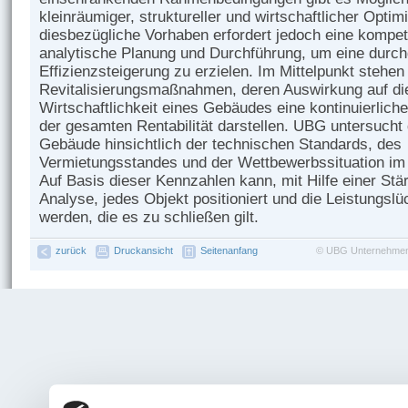
kleinräumiger, struktureller und wirtschaftlicher Opti
diesbezügliche Vorhaben erfordert jedoch eine kompe
analytische Planung und Durchführung, um eine durch
Effizienzsteigerung zu erzielen. Im Mittelpunkt stehen
Revitalisierungsmaßnahmen, deren Auswirkung auf di
Wirtschaftlichkeit eines Gebäudes eine kontinuierlic
der gesamten Rentabilität darstellen. UBG untersucht 
Gebäude hinsichtlich der technischen Standards, des
Vermietungsstandes und der Wettbewerbssituation im 
Auf Basis dieser Kennzahlen kann, mit Hilfe einer S
Analyse, jedes Objekt positioniert und die Leistungslüc
werden, die es zu schließen gilt.
zurück
Druckansicht
Seitenanfang
©
UBG Unternehmen