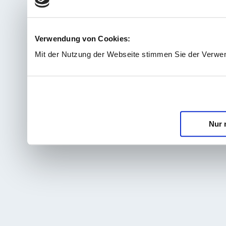
Verwendung von Cookies:
Mit der Nutzung der Webseite stimmen Sie der Verwe
Nur 