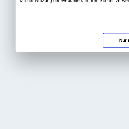
Mit der Nutzung der Webseite stimmen Sie der Verwe
Nur 