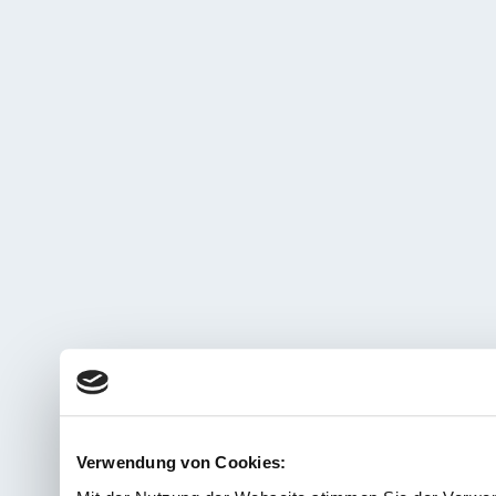
Verwendung von Cookies: